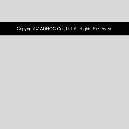
Copyright © ADHOC Co., Ltd. All Rights Reserved.